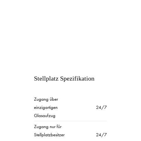
Stellplatz Spezifikation
Zugang über
einzigartigen
24/7
Glasaufzug
Zugang nur für
Stellplatzbesitzer
24/7