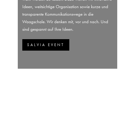
Ideen, weitsichtige Organisation sowie kurze und
transparente Kommunikationswege in die
Waagschale. Wir denken mit, vor und nach. Und
sind gespannt auf Ihre Ideen.
SALVIA EVENT