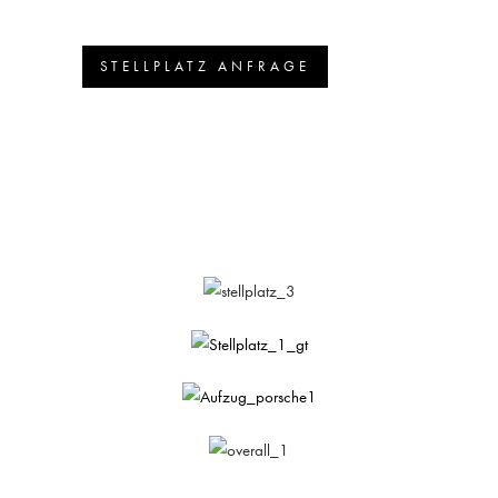
STELLPLATZ ANFRAGE